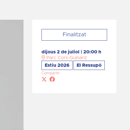
Finalitzat
dijous 2 de juliol
|
20:00 h
Parc Cors-Guinard
Estiu 2026
El Ressupó
Compartir