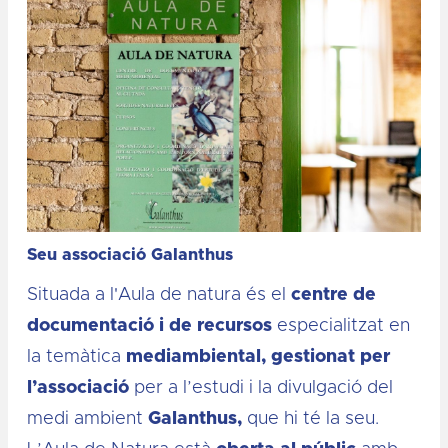
Seu associació Galanthus
Situada a l'Aula de natura és el
centre de
documentació i de recursos
especialitzat en
la temàtica
mediambiental,
gestionat per
l’associació
per a l’estudi i la divulgació del
medi ambient
Galanthus,
que hi té la seu.