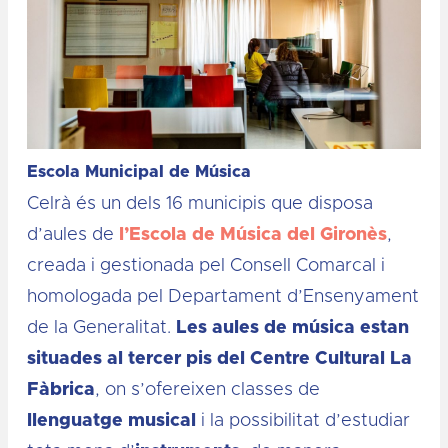
Escola Municipal de Música
Celrà és un dels 16 municipis que disposa
d’aules de
l’Escola de Música del Gironès
,
creada i gestionada pel Consell Comarcal i
homologada pel Departament d’Ensenyament
de la Generalitat.
Les aules de música estan
situades al tercer pis del Centre Cultural La
Fàbrica
, on s’ofereixen classes de
llenguatge musical
i la possibilitat d’estudiar