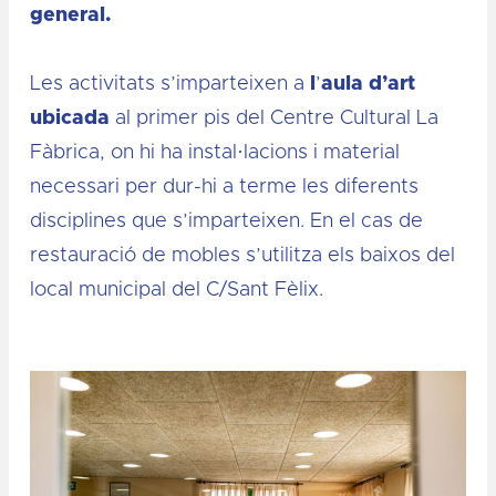
general.
Les activitats s’imparteixen a
l
’
aula d’art
ubicada
al primer pis del Centre Cultural La
Fàbrica, on hi ha instal·lacions i material
necessari per dur-hi a terme les diferents
disciplines que s’imparteixen. En el cas de
restauració de mobles s’utilitza els baixos del
local municipal del C/Sant Fèlix.