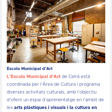
Escola Municipal d’Art
L’Escola Municipal d’Art
de Celrà està
coordinada per l’Àrea de Cultura i programa
diverses activitats culturals, amb l’objectiu
d’oferir un espai d’aprenentatge en l’àmbit de
les
arts plàstiques i visuals i la cultura en