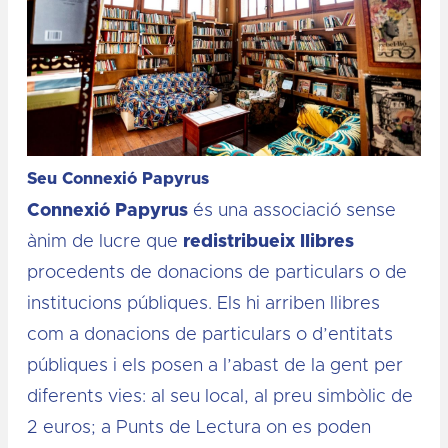
Seu Connexió Papyrus
Connexió Papyrus
és una associació sense
ànim de lucre que
redistribueix llibres
procedents de donacions de particulars o de
institucions públiques. Els hi arriben llibres
com a donacions de particulars o d’entitats
públiques i els posen a l’abast de la gent per
diferents vies: al seu local, al preu simbòlic de
2 euros; a Punts de Lectura on es poden