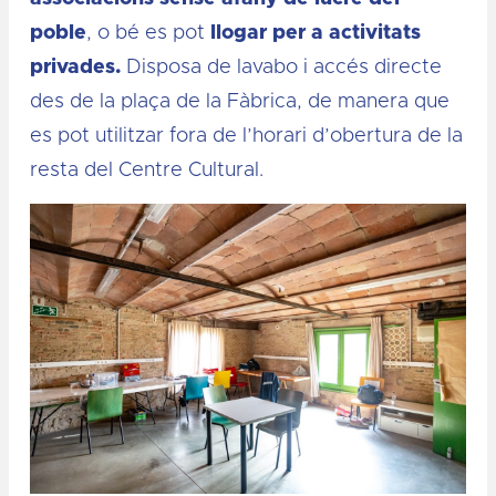
poble
, o bé es pot
llogar per a activitats
privades.
Disposa de lavabo i accés directe
des de la plaça de la Fàbrica, de manera que
es pot utilitzar fora de l’horari d’obertura de la
resta del Centre Cultural.