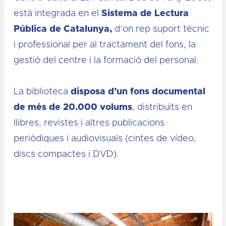
està integrada en el
Sistema de Lectura
Pública de Catalunya,
d’on rep suport tècnic
i professional per al tractament del fons, la
gestió del centre i la formació del personal.
La biblioteca
disposa d’un fons documental
de més de 20.000 volums
, distribuïts en
llibres, revistes i altres publicacions
periòdiques i audiovisuals (cintes de vídeo,
discs compactes i DVD).