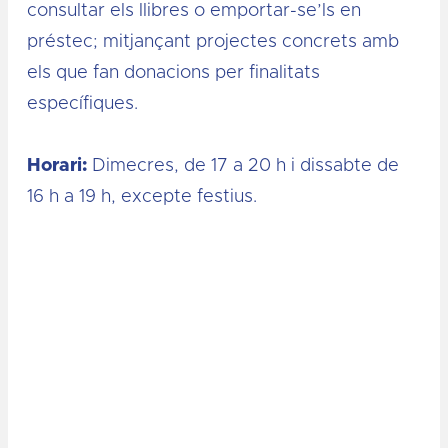
consultar els llibres o emportar-se’ls en
préstec; mitjançant projectes concrets amb
els que fan donacions per finalitats
específiques.
Horari:
Dimecres, de 17 a 20 h i dissabte de
16 h a 19 h, excepte festius.