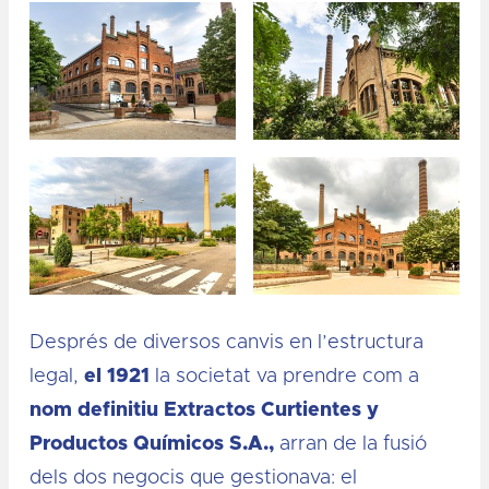
Després de diversos canvis en l’estructura
legal,
el 1921
la societat va prendre com a
nom definitiu Extractos Curtientes y
Productos Químicos S.A.,
arran de la fusió
dels dos negocis que gestionava: el