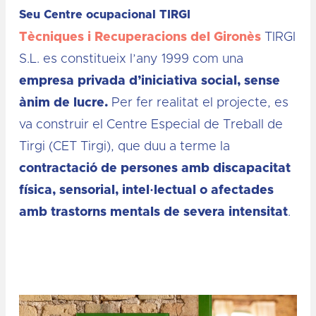
Seu Centre ocupacional TIRGI
Tècniques i Recuperacions del Gironès
TIRGI
S.L. es constitueix l’any 1999 com una
empresa privada d’iniciativa social, sense
ànim de lucre.
Per fer realitat el projecte, es
va construir el Centre Especial de Treball de
Tirgi (CET Tirgi), que duu a terme la
contractació de persones amb discapacitat
física, sensorial, intel·lectual o afectades
amb trastorns mentals de severa intensitat
.