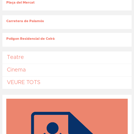
Plaça del Mercat
Carretera de Palamós
Polígon Residencial de Celrà
Teatre
Cinema
VEURE TOTS