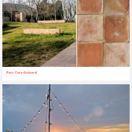
Parc Cors-Guinard