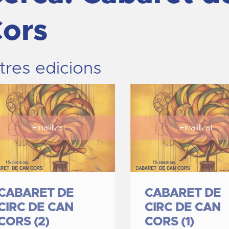
ors
tres edicions
Finalitzat
Finalitzat
CABARET DE
CABARET DE
CIRC DE CAN
CIRC DE CAN
CORS (2)
CORS (1)