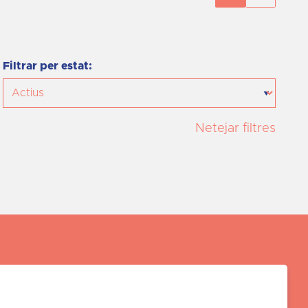
Filtrar per estat:
Netejar filtres