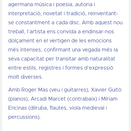
agermana música i poesia, autoria i
interpretació, novetat i tradició, reinventant-
se constantment a cada disc. Amb aquest nou
treball, l’artista ens convida a endinsar-nos
dolçament en el vertigen de les emocions
més intenses, confirmant una vegada més la
seva capacitat per transitar amb naturalitat
entre estils, registres i formes d’expressió
molt diverses.
Amb Roger Mas (veu i guitarres), Xavier Guitó
(pianos), Arcadi Marcet (contrabaix) i Míriam
Encinas (dilruba, flautes, viola medieval i
percussions).