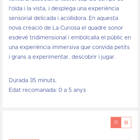
l'oïda i la vista, i desplega una experiència
sensorial delicada i acollidora. En aquesta
nova creació de La Curiosa el quadre sonor
esdevé tridimensional i embolcalla el públic en
una experiència immersiva que convida petits
i grans a experimentar, descobrir i jugar.
Durada 35 minuts.
Edat recomanada: 0 a 5 anys