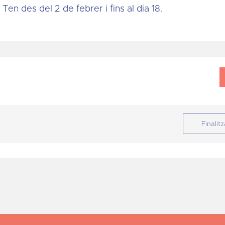
Ten des del 2 de febrer i fins al dia 18.
Finalitz