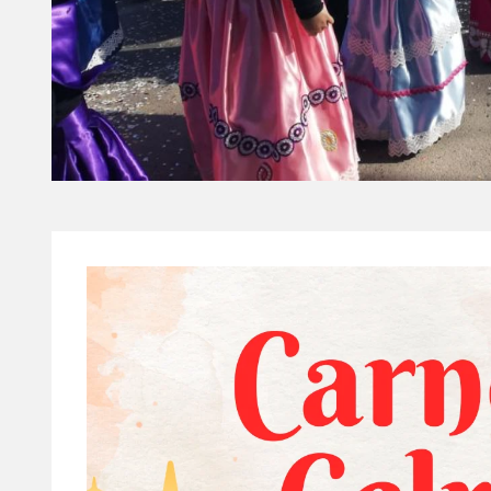
Diapositiva 1 de 1