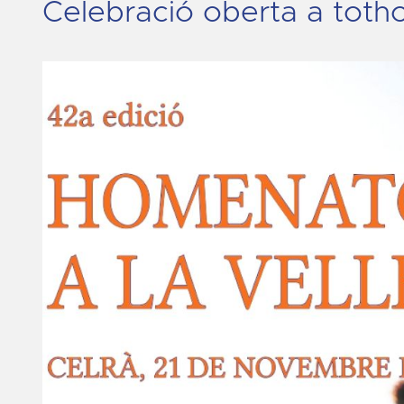
Celebració oberta a tot